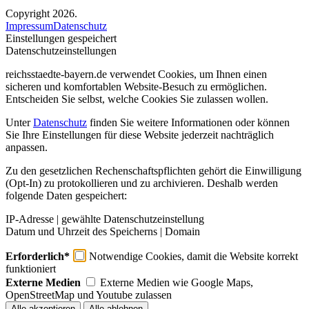
Copyright 2026.
Impressum
Datenschutz
Einstellungen gespeichert
Datenschutzeinstellungen
reichsstaedte-bayern.de verwendet Cookies, um Ihnen einen
sicheren und komfortablen Website-Besuch zu ermöglichen.
Entscheiden Sie selbst, welche Cookies Sie zulassen wollen.
Unter
Datenschutz
finden Sie weitere Informationen oder können
Sie Ihre Einstellungen für diese Website jederzeit nachträglich
anpassen.
Zu den gesetzlichen Rechenschaftspflichten gehört die Einwilligung
(Opt-In) zu protokollieren und zu archivieren. Deshalb werden
folgende Daten gespeichert:
IP-Adresse | gewählte Datenschutzeinstellung
Datum und Uhrzeit des Speicherns | Domain
Erforderlich*
Notwendige Cookies, damit die Website korrekt
funktioniert
Externe Medien
Externe Medien wie Google Maps,
OpenStreetMap und Youtube zulassen