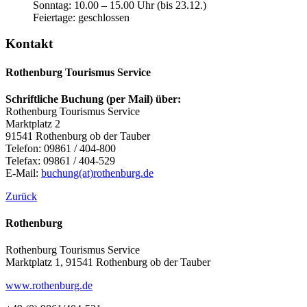
Sonntag: 10.00 – 15.00 Uhr (bis 23.12.)
Feiertage: geschlossen
Kontakt
Rothenburg Tourismus Service
Schriftliche Buchung (per Mail) über:
Rothenburg Tourismus Service
Marktplatz 2
91541 Rothenburg ob der Tauber
Telefon: 09861 / 404-800
Telefax: 09861 / 404-529
E-Mail:
buchung(at)rothenburg.de
Zurück
Rothenburg
Rothenburg Tourismus Service
Marktplatz 1, 91541 Rothenburg ob der Tauber
www.rothenburg.de