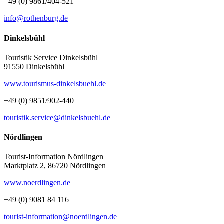
+49 (0) 9861/404-521
info@rothenburg.de
Dinkelsbühl
Touristik Service Dinkelsbühl
91550 Dinkelsbühl
www.tourismus-dinkelsbuehl.de
+49 (0) 9851/902-440
touristik.service@dinkelsbuehl.de
Nördlingen
Tourist-Information Nördlingen
Marktplatz 2, 86720 Nördlingen
www.noerdlingen.de
+49 (0) 9081 84 116
tourist-information@noerdlingen.de