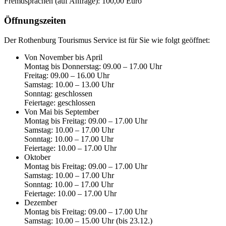
Fremdsprachen (auf Anfrage): 100,00 Euro
Öffnungszeiten
Der Rothenburg Tourismus Service ist für Sie wie folgt geöffnet:
Von November bis April
Montag bis Donnerstag: 09.00 – 17.00 Uhr
Freitag: 09.00 – 16.00 Uhr
Samstag: 10.00 – 13.00 Uhr
Sonntag: geschlossen
Feiertage: geschlossen
Von Mai bis September
Montag bis Freitag: 09.00 – 17.00 Uhr
Samstag: 10.00 – 17.00 Uhr
Sonntag: 10.00 – 17.00 Uhr
Feiertage: 10.00 – 17.00 Uhr
Oktober
Montag bis Freitag: 09.00 – 17.00 Uhr
Samstag: 10.00 – 17.00 Uhr
Sonntag: 10.00 – 17.00 Uhr
Feiertage: 10.00 – 17.00 Uhr
Dezember
Montag bis Freitag: 09.00 – 17.00 Uhr
Samstag: 10.00 – 15.00 Uhr (bis 23.12.)