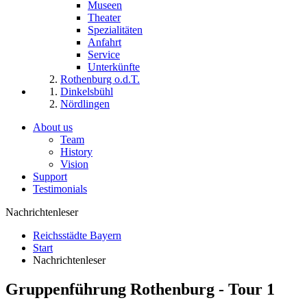
Museen
Theater
Spezialitäten
Anfahrt
Service
Unterkünfte
Rothenburg o.d.T.
Dinkelsbühl
Nördlingen
About us
Team
History
Vision
Support
Testimonials
Nachrichtenleser
Reichsstädte Bayern
Start
Nachrichtenleser
Gruppenführung Rothenburg - Tour 1