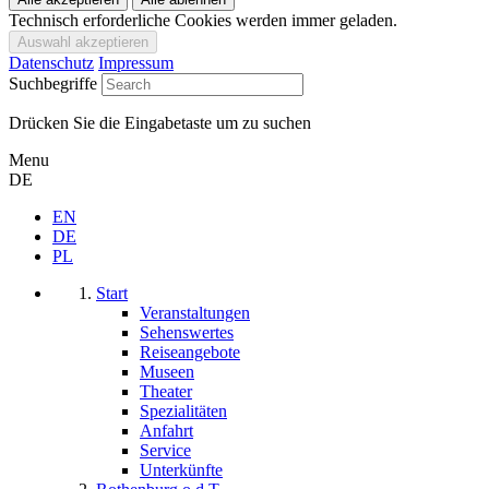
Technisch erforderliche Cookies werden immer geladen.
Datenschutz
Impressum
Suchbegriffe
Drücken Sie die Eingabetaste um zu suchen
Menu
DE
EN
DE
PL
Start
Veranstaltungen
Sehenswertes
Reiseangebote
Museen
Theater
Spezialitäten
Anfahrt
Service
Unterkünfte