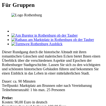
Für Gruppen
Dieser Rundgang durch die historische Altstadt mit ihren
romantischen Gässchen und malerischen Ecken bietet Ihnen einen
Überblick über die verschiedenen Aspekte und Epochen der
Rothenburger Stadtgeschichte. Lassen Sie sich zu den wichtigsten
und schönsten historischen Gebäuden führen und bekommen Sie
einen Einblick in das Leben in einer mittelalterlichen Stadt.
Dauer: ca. 90 Minuten
Treffpunkt: Marktplatz am Brunnen oder nach Vereinbarung
Teilnehmeranzahl: 1 bis max. 25 Personen
Preise:
Kosten: 90,00 Euro in deutsch